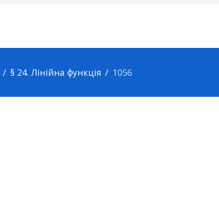
§ 24. Лінійна функція
1056