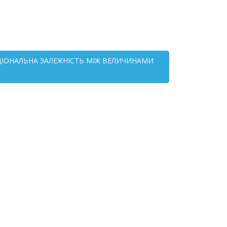
НКЦІОНАЛЬНА ЗАЛЕЖНІСТЬ МІЖ ВЕЛИЧИНАМИ