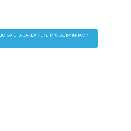
НКЦІОНАЛЬНА ЗАЛЕЖНІСТЬ МІЖ ВЕЛИЧИНАМИ