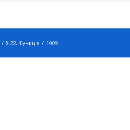
§ 22. Функція
1009