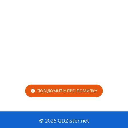
ПОВІДОМИТИ ПРО ПОМИЛКУ
© 2026 GDZIster.net