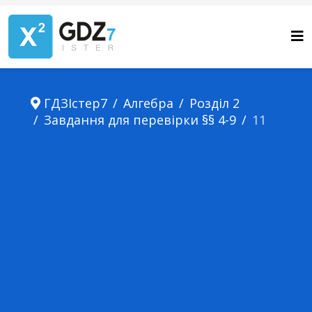
ГДЗІстер7
Алгебра
Розділ 2
Завдання для перевірки §§ 4-9
11