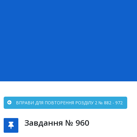
ВПРАВИ ДЛЯ ПОВТОРЕННЯ РОЗДІЛУ 2 № 882 - 972
Завдання № 960