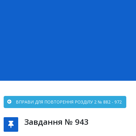
ВПРАВИ ДЛЯ ПОВТОРЕННЯ РОЗДІЛУ 2 № 882 - 972
Завдання № 943