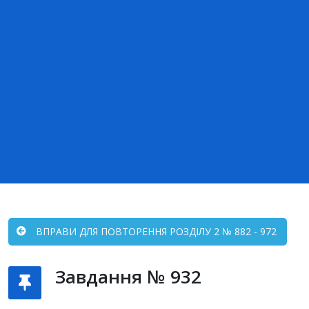
ВПРАВИ ДЛЯ ПОВТОРЕННЯ РОЗДІЛУ 2 № 882 - 972
Завдання № 932