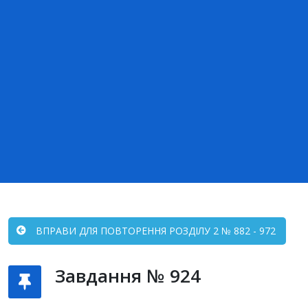
ВПРАВИ ДЛЯ ПОВТОРЕННЯ РОЗДІЛУ 2 № 882 - 972
Завдання № 924