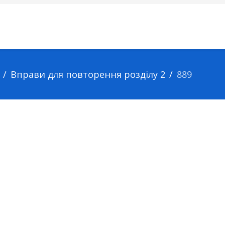
Вправи для повторення розділу 2
889