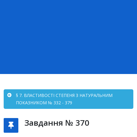
§ 7. ВЛАСТИВОСТІ СТЕПЕНЯ З НАТУРАЛЬНИМ
ПОКАЗНИКОМ № 332 - 379
Завдання № 370