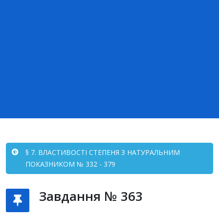
§ 7. ВЛАСТИВОСТІ СТЕПЕНЯ З НАТУРАЛЬНИМ
ПОКАЗНИКОМ № 332 - 379
Завдання № 363