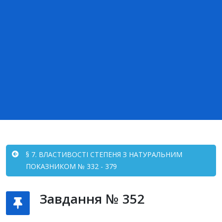
§ 7. ВЛАСТИВОСТІ СТЕПЕНЯ З НАТУРАЛЬНИМ
ПОКАЗНИКОМ № 332 - 379
Завдання № 352