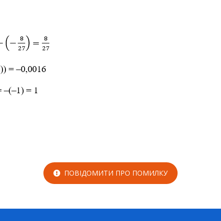
ПОВІДОМИТИ ПРО ПОМИЛКУ