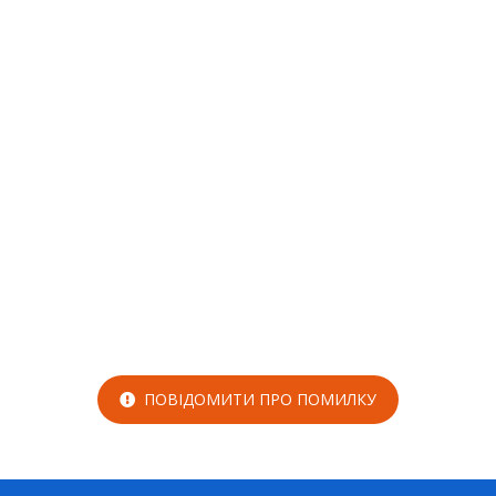
ПОВІДОМИТИ ПРО ПОМИЛКУ