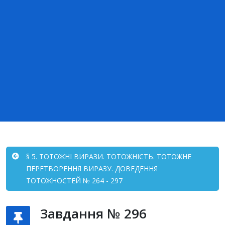
§ 5. ТОТОЖНІ ВИРАЗИ. ТОТОЖНІСТЬ. ТОТОЖНЕ
ПЕРЕТВОРЕННЯ ВИРАЗУ. ДОВЕДЕННЯ
ТОТОЖНОСТЕЙ № 264 - 297
Завдання № 296