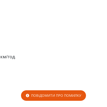
км/год.
ПОВІДОМИТИ ПРО ПОМИЛКУ