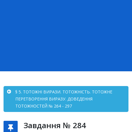
§ 5. ТОТОЖНІ ВИРАЗИ. ТОТОЖНІСТЬ. ТОТОЖНЕ
ПЕРЕТВОРЕННЯ ВИРАЗУ. ДОВЕДЕННЯ
ТОТОЖНОСТЕЙ № 264 - 297
Завдання № 284