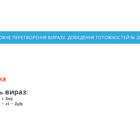
ТОЖНЕ ПЕРЕТВОРЕННЯ ВИРАЗУ. ДОВЕДЕННЯ ТОТОЖНОСТЕЙ № 264
ка
ь вираз: