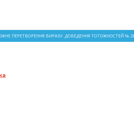
ТОЖНЕ ПЕРЕТВОРЕННЯ ВИРАЗУ. ДОВЕДЕННЯ ТОТОЖНОСТЕЙ № 264
ка