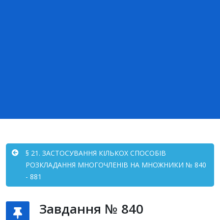
§ 21. ЗАСТОСУВАННЯ КІЛЬКОХ СПОСОБІВ
РОЗКЛАДАННЯ МНОГОЧЛЕНІВ НА МНОЖНИКИ № 840
- 881
Завдання № 840