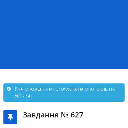
§ 14. МНОЖЕННЯ МНОГОЧЛЕНА НА МНОГОЧЛЕН №
589 - 641
Завдання № 627