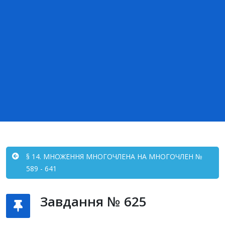
§ 14. МНОЖЕННЯ МНОГОЧЛЕНА НА МНОГОЧЛЕН №
589 - 641
Завдання № 625