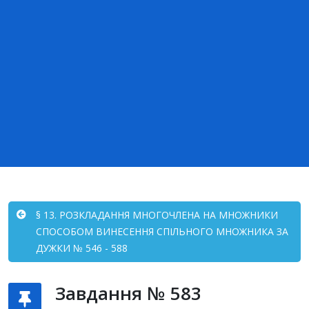
§ 13. РОЗКЛАДАННЯ МНОГОЧЛЕНА НА МНОЖНИКИ
СПОСОБОМ ВИНЕСЕННЯ СПІЛЬНОГО МНОЖНИКА ЗА
ДУЖКИ № 546 - 588
Завдання № 583