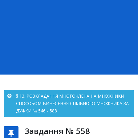
§ 13. РОЗКЛАДАННЯ МНОГОЧЛЕНА НА МНОЖНИКИ
СПОСОБОМ ВИНЕСЕННЯ СПІЛЬНОГО МНОЖНИКА ЗА
ДУЖКИ № 546 - 588
Завдання № 558