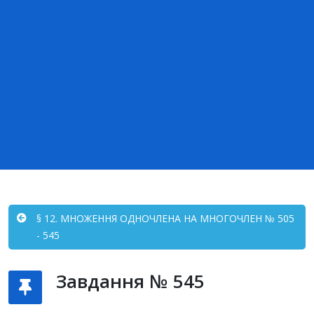
§ 12. МНОЖЕННЯ ОДНОЧЛЕНА НА МНОГОЧЛЕН № 505
- 545
Завдання № 545