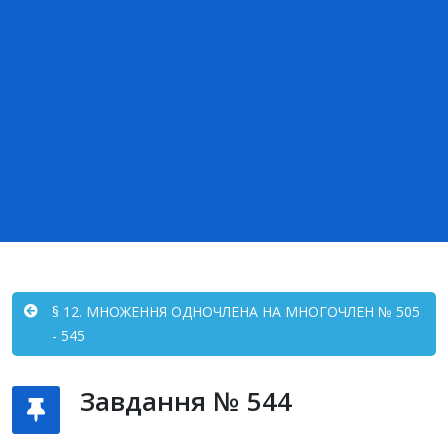
§ 12. МНОЖЕННЯ ОДНОЧЛЕНА НА МНОГОЧЛЕН № 505
- 545
Завдання № 544