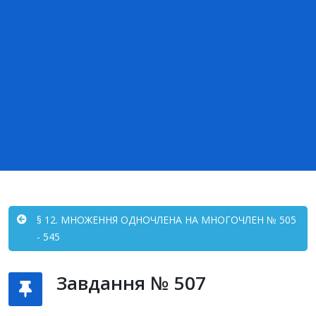
§ 12. МНОЖЕННЯ ОДНОЧЛЕНА НА МНОГОЧЛЕН № 505
- 545
Завдання № 507