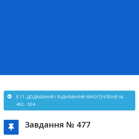
§ 11. ДОДАВАННЯ І ВІДНІМАННЯ МНОГОЧЛЕНІВ №
462 - 504
Завдання № 477