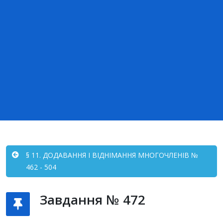
§ 11. ДОДАВАННЯ І ВІДНІМАННЯ МНОГОЧЛЕНІВ №
462 - 504
Завдання № 472