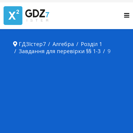
ГДЗІстер7
Алгебра
Розділ 1
Завдання для перевірки §§ 1-3
9