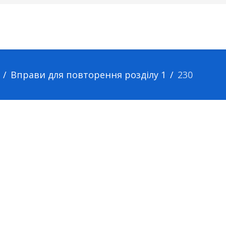
Вправи для повторення розділу 1
230