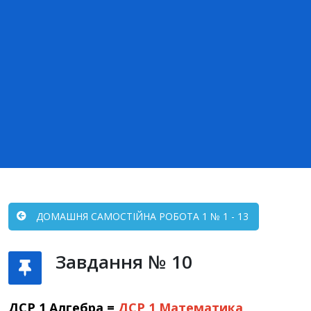
ДОМАШНЯ САМОСТІЙНА РОБОТА 1 № 1 - 13
Завдання № 10
ДСР 1 Алгебра =
ДСР 1
Математика