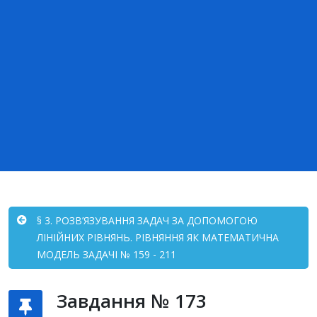
§ 3. РОЗВ’ЯЗУВАННЯ ЗАДАЧ ЗА ДОПОМОГОЮ
ЛІНІЙНИХ РІВНЯНЬ. РІВНЯННЯ ЯК МАТЕМАТИЧНА
МОДЕЛЬ ЗАДАЧІ № 159 - 211
Завдання № 173