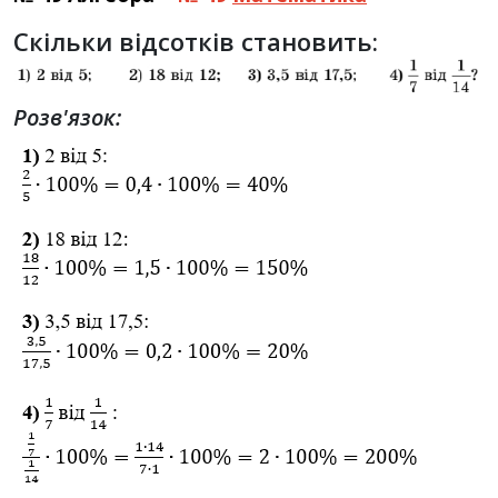
Скільки відсотків становить:
Розв'язок: