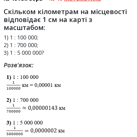
Скільком кілометрам на місцевості
відповідає 1 см на карті з
масштабом:
1) 1 : 100 000;
2) 1 : 700 000;
3) 1 : 5 000 000?
Розв'язок: