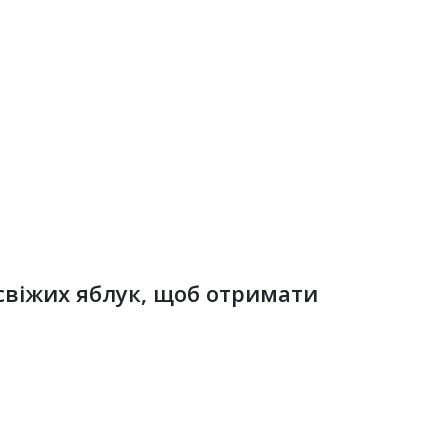
 свіжих яблук, щоб отримати