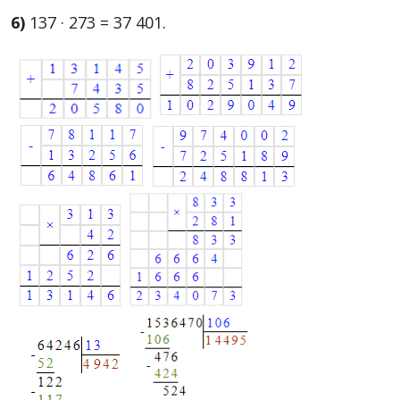
6)
137 · 273 = 37 401.