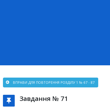
ВПРАВИ ДЛЯ ПОВТОРЕННЯ РОЗДІЛУ 1 № 67 - 87
Завдання № 71