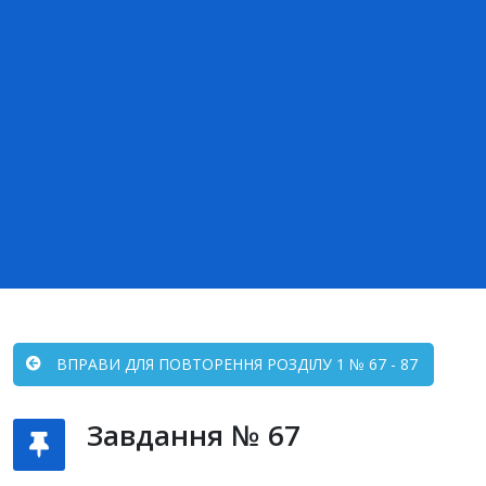
ВПРАВИ ДЛЯ ПОВТОРЕННЯ РОЗДІЛУ 1 № 67 - 87
Завдання № 67