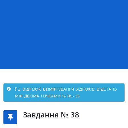
§ 2. ВІДРІЗОК. ВИМІРЮВАННЯ ВІДРІЗКІВ. ВІДСТАНЬ
МІЖ ДВОМА ТОЧКАМИ № 16 - 38
Завдання № 38