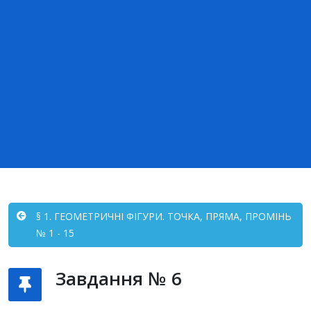
§ 1. ГЕОМЕТРИЧНІ ФІГУРИ. ТОЧКА, ПРЯМА, ПРОМІНЬ
№ 1 - 15
Завдання № 6