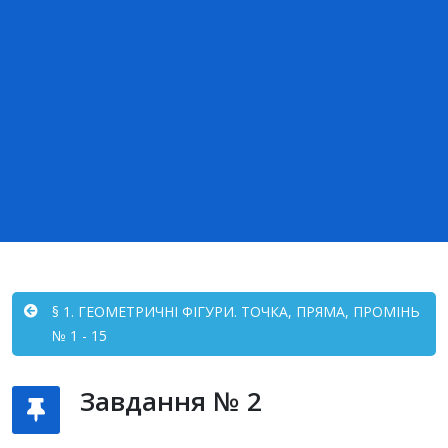
§ 1. ГЕОМЕТРИЧНІ ФІГУРИ. ТОЧКА, ПРЯМА, ПРОМІНЬ
№ 1 - 15
Завдання № 2