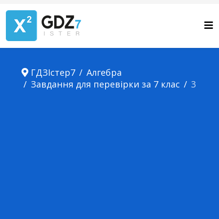
ГДЗІстер7
Алгебра
Завдання для перевірки за 7 клас
3