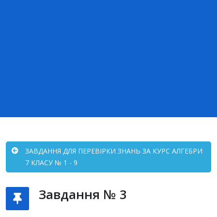
ЗАВДАННЯ ДЛЯ ПЕРЕВІРКИ ЗНАНЬ ЗА КУРС АЛГЕБРИ
7 КЛАСУ № 1 - 9
Завдання № 3