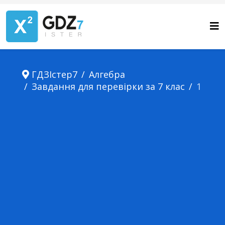
ГДЗІстер7
Алгебра
Завдання для перевірки за 7 клас
1