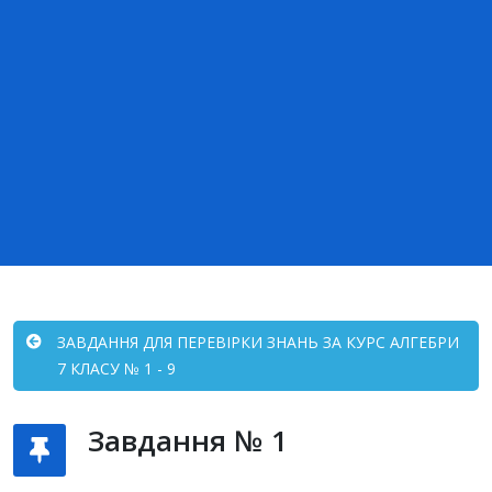
ЗАВДАННЯ ДЛЯ ПЕРЕВІРКИ ЗНАНЬ ЗА КУРС АЛГЕБРИ
7 КЛАСУ № 1 - 9
Завдання № 1