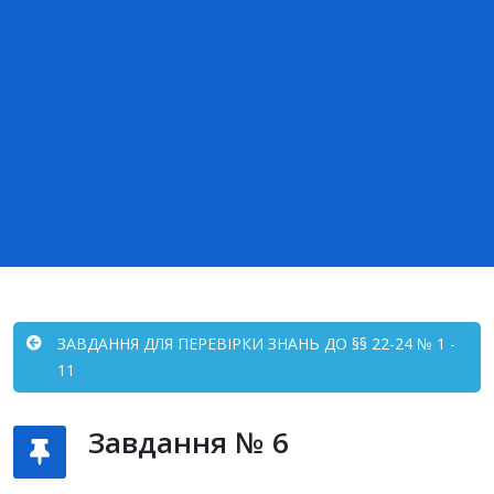
ЗАВДАННЯ ДЛЯ ПЕРЕВІРКИ ЗНАНЬ ДО §§ 22-24 № 1 -
11
Завдання № 6