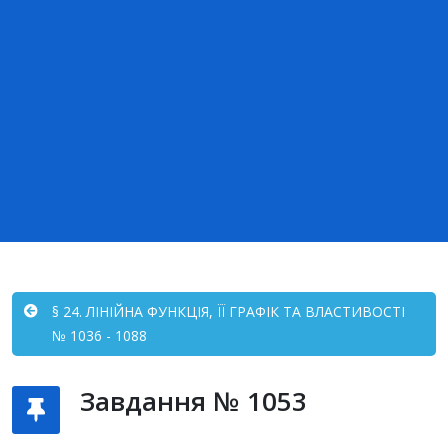
§ 24. ЛІНІЙНА ФУНКЦІЯ, ЇЇ ГРАФІК ТА ВЛАСТИВОСТІ
№ 1036 - 1088
Завдання № 1053