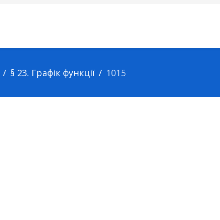
§ 23. Графік функції
1015