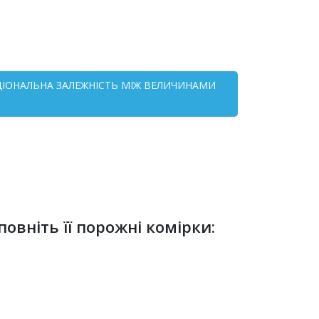
НКЦІОНАЛЬНА ЗАЛЕЖНІСТЬ МІЖ ВЕЛИЧИНАМИ
повніть її порожні комірки: