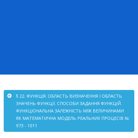
§ 22. ФУНКЦІЯ. ОБЛАСТЬ ВИЗНАЧЕННЯ І ОБЛАСТЬ
ЗНАЧЕНЬ ФУНКЦІЇ. СПОСОБИ ЗАДАННЯ ФУНКЦІЙ.
ФУНКЦІОНАЛЬНА ЗАЛЕЖНІСТЬ МІЖ ВЕЛИЧИНАМИ
ЯК МАТЕМАТИЧНА МОДЕЛЬ РЕАЛЬНИХ ПРОЦЕСІВ №
973 - 1011